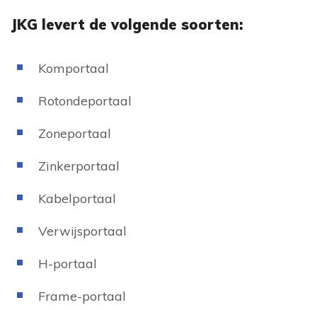
JKG levert de volgende soorten:
Komportaal
Rotondeportaal
Zoneportaal
Zinkerportaal
Kabelportaal
Verwijsportaal
H-portaal
Frame-portaal