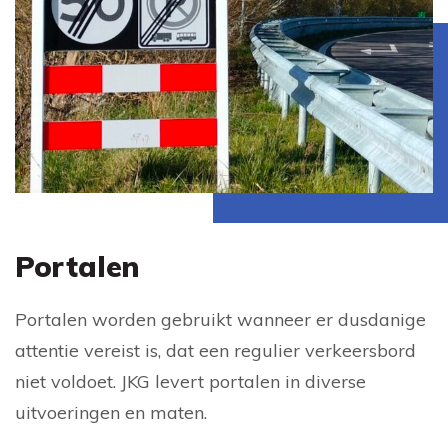
Portalen
Portalen worden gebruikt wanneer er dusdanige
attentie vereist is, dat een regulier verkeersbord
niet voldoet. JKG levert portalen in diverse
uitvoeringen en maten.