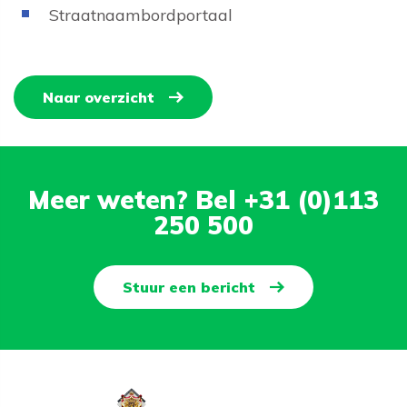
Straatnaambordportaal
Naar overzicht
Meer weten? Bel +31 (0)113
250 500
Stuur een bericht