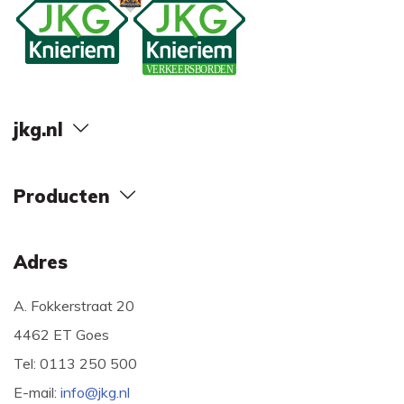
jkg.nl
Producten
Adres
A. Fokkerstraat 20
4462 ET Goes
Tel: 0113 250 500
E-mail:
info@jkg.nl