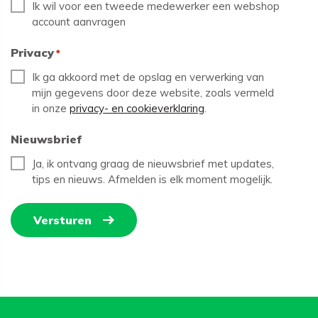
Ik wil voor een tweede medewerker een webshop
account aanvragen
Privacy
*
Ik ga akkoord met de opslag en verwerking van
mijn gegevens door deze website, zoals vermeld
in onze
privacy- en cookieverklaring
.
Nieuwsbrief
Ja, ik ontvang graag de nieuwsbrief met updates,
tips en nieuws. Afmelden is elk moment mogelijk.
Versturen