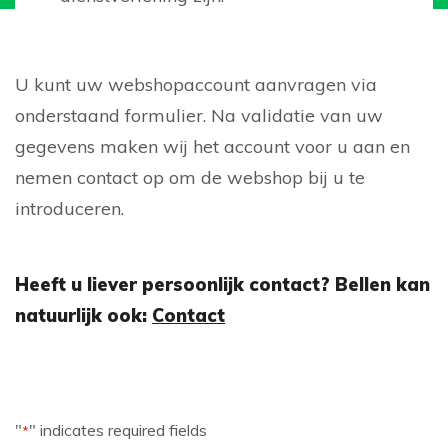
U kunt uw webshopaccount aanvragen via
onderstaand formulier. Na validatie van uw
gegevens maken wij het account voor u aan en
nemen contact op om de webshop bij u te
introduceren.
Heeft u liever persoonlijk contact? Bellen kan
natuurlijk ook:
Contact
"
" indicates required fields
*