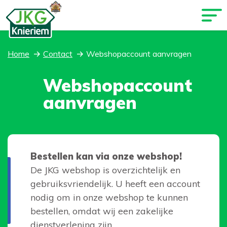
Home
Contact
Webshopaccount aanvragen
Webshopaccount
aanvragen
Bestellen kan via onze webshop!
De JKG webshop is overzichtelijk en
gebruiksvriendelijk. U heeft een account
nodig om in onze webshop te kunnen
bestellen, omdat wij een zakelijke
dienstverlening zijn.