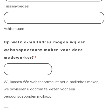
Tussenvoegsel
Achternaam
Op welk e-mailadres mogen wij een
webshopaccount maken voor deze
medewerker?
*
Wij kunnen één webshopaccount per e-mailadres maken,
we adviseren u daarom te kiezen voor een
persoonsgebonden mailbox.