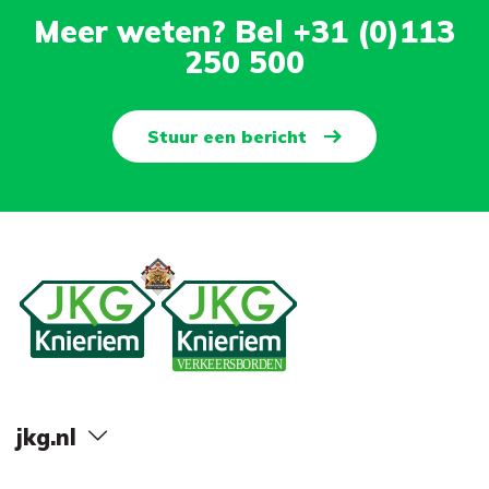
Meer weten? Bel +31 (0)113
250 500
Stuur een bericht
jkg.nl