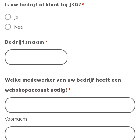
Is uw bedrijf al klant bij JKG?
*
Ja
Nee
Bedrijfsnaam
*
Welke medewerker van uw bedrijf heeft een
webshopaccount nodig?
*
Voornaam